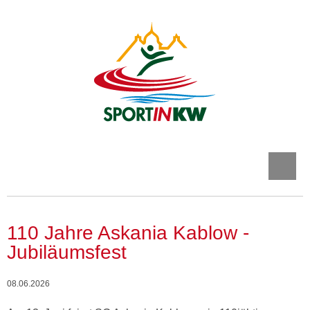
110 Jahre Askania Kablow -
Jubiläumsfest
08.06.2026