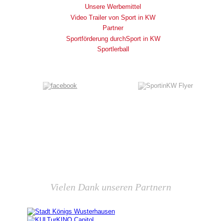
Unsere Werbemittel
Video Trailer von Sport in KW
Partner
Sportförderung durchSport in KW
Sportlerball
Vielen Dank unseren Partnern