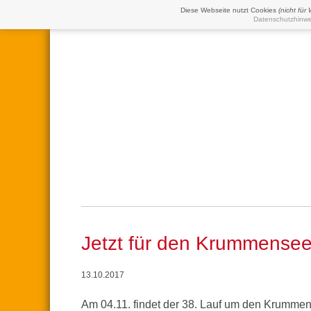
Diese Webseite nutzt Cookies
(nicht für
Datenschutzhinwe
Jetzt für den Krummense
13.10.2017
Am 04.11. findet der 38. Lauf um den Krummen