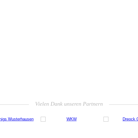
Vielen Dank unseren Partnern