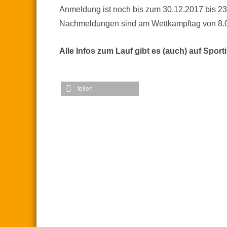
Anmeldung ist noch bis zum 30.12.2017 bis 23.
Nachmeldungen sind am Wettkampftag von 8.00
Alle Infos zum Lauf gibt es (auch) auf Spor
teilen