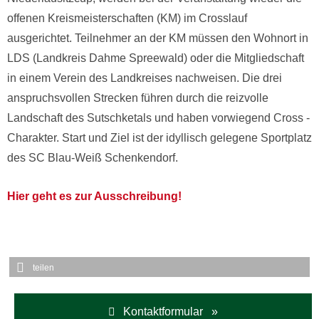
offenen Kreismeisterschaften (KM) im Crosslauf
ausgerichtet. Teilnehmer an der KM müssen den Wohnort in
LDS (Landkreis Dahme Spreewald) oder die Mitgliedschaft
in einem Verein des Landkreises nachweisen. Die drei
anspruchsvollen Strecken führen durch die reizvolle
Landschaft des Sutschketals und haben vorwiegend Cross -
Charakter. Start und Ziel ist der idyllisch gelegene Sportplatz
des SC Blau-Weiß Schenkendorf.
Hier geht es zur Ausschreibung!
teilen
Kontaktformular »