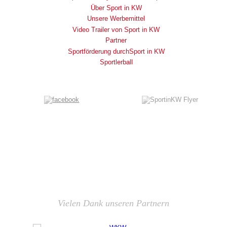
Über Sport in KW
Unsere Werbemittel
Video Trailer von Sport in KW
Partner
Sportförderung durchSport in KW
Sportlerball
Vielen Dank unseren Partnern