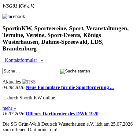
WSG81 KW e.V.
SportinKW, Sportvereine, Sport, Veranstaltungen,
Termine, Vereine, Sport-Events, Königs
Wusterhausen, Dahme-Spreewald, LDS,
Brandenburg
Kontaktformular »
Aktuelles
04.08.2026
Neue Formulare für die Sportförderung ...
... durch SportinKW online.
mehr »
16.07.2026
Offenes Dartturnier des DWh 1920
Die SG Grün-Weiß Deutsch Wusterhausen e.V. lädt am 25.07.2026
zum offenen Dartturnier ein!