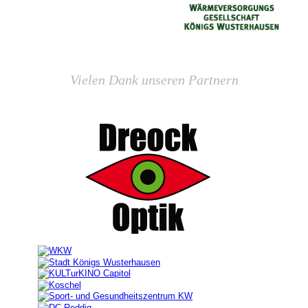
Vielen Dank unseren Partnern