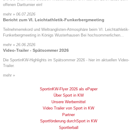
offenen Dartturnier ein!
mehr »
06.07.2026
Bericht zum VI. Leichtathletik-Funkerbergmeeting
Teilnehmerrekord und Weltranglisten-Atmosphäre beim VI. Leichtathletik-
Funkerbergmeeting in Königs Wusterhausen Bei hochsommerlichen...
mehr »
26.06.2026
Video-Trailer - Spätsommer 2026
Die SportinKW-Highlights im Spätsommer 2026 - hier im aktuellen Video-
Trailer.
mehr »
SportinKW-Flyer 2026 als ePaper
Über Sport in KW
Unsere Werbemittel
Video Trailer von Sport in KW
Partner
Sportförderung durchSport in KW
Sportlerball