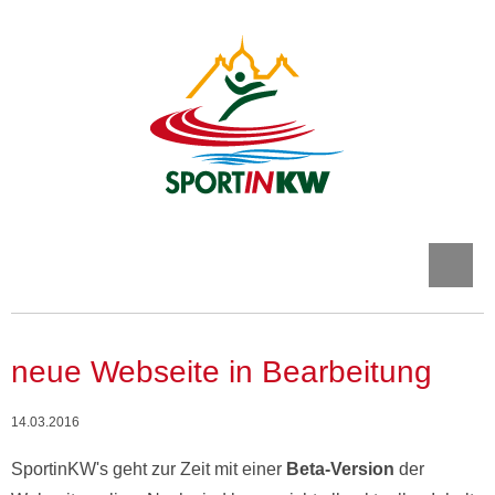
neue Webseite in Bearbeitung
14.03.2016
SportinKW's geht zur Zeit mit einer
Beta-Version
der