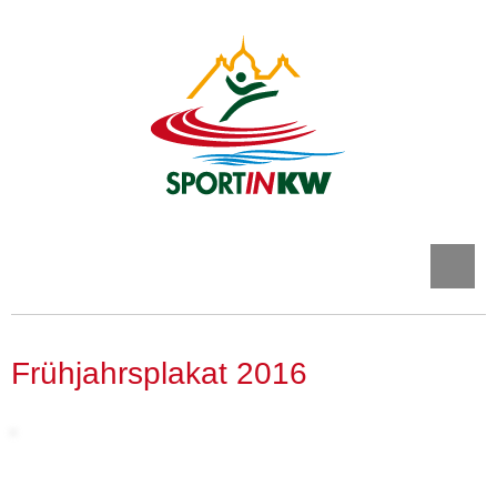
Frühjahrsplakat 2016