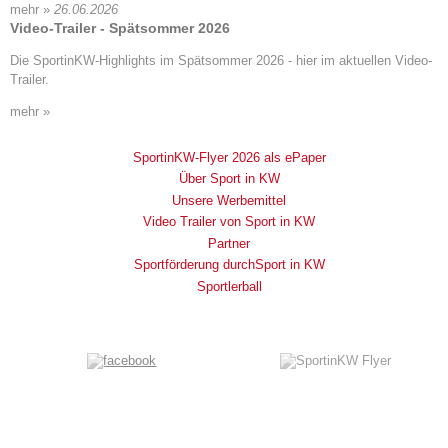
mehr »
26.06.2026
Video-Trailer - Spätsommer 2026
Die SportinKW-Highlights im Spätsommer 2026 - hier im aktuellen Video-
Trailer.
mehr »
SportinKW-Flyer 2026 als ePaper
Über Sport in KW
Unsere Werbemittel
Video Trailer von Sport in KW
Partner
Sportförderung durchSport in KW
Sportlerball