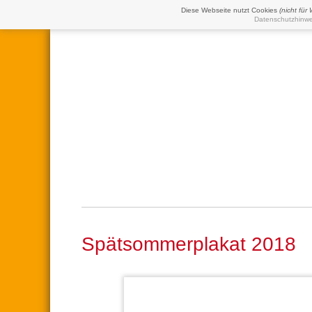
Diese Webseite nutzt Cookies
(nicht für
Datenschutzhinwe
Spätsommerplakat 2018