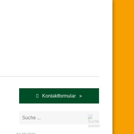
Kontaktformular »