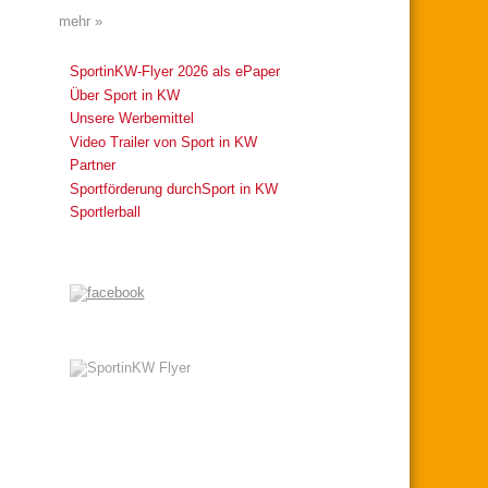
mehr »
SportinKW-Flyer 2026 als ePaper
Über Sport in KW
Unsere Werbemittel
Video Trailer von Sport in KW
Partner
Sportförderung durchSport in KW
Sportlerball