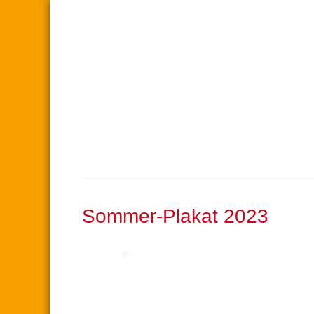
Sommer-Plakat 2023