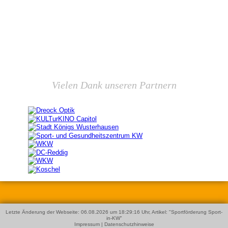
Vielen Dank unseren Partnern
Letzte Änderung der Webseite: 06.08.2026 um 18:29:16 Uhr, Artikel: "
Sportförderung Sport-
in-KW
"
Impressum
|
Datenschutzhinweise