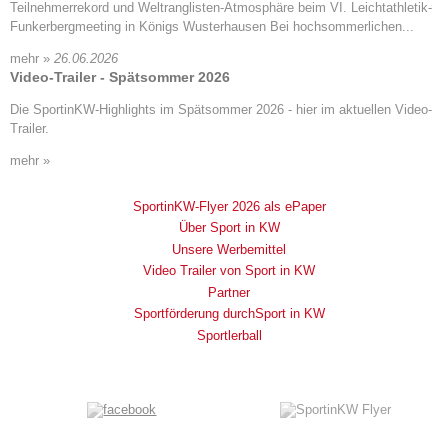
Teilnehmerrekord und Weltranglisten-Atmosphäre beim VI. Leichtathletik-
Funkerbergmeeting in Königs Wusterhausen Bei hochsommerlichen...
mehr »
26.06.2026
Video-Trailer - Spätsommer 2026
Die SportinKW-Highlights im Spätsommer 2026 - hier im aktuellen Video-
Trailer.
mehr »
SportinKW-Flyer 2026 als ePaper
Über Sport in KW
Unsere Werbemittel
Video Trailer von Sport in KW
Partner
Sportförderung durchSport in KW
Sportlerball