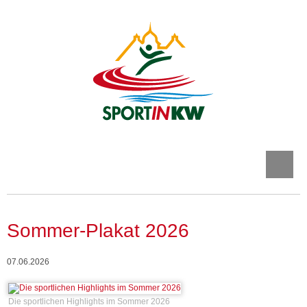
Sommer-Plakat 2026
07.06.2026
Die sportlichen Highlights im Sommer 2026