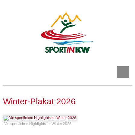
Winter-Plakat 2026
Die sportlichen Highlights im Winter 2026