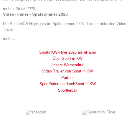
mehr »
26.06.2026
Video-Trailer - Spätsommer 2026
Die SportinKW-Highlights im Spätsommer 2026 - hier im aktuellen Video-
Trailer.
mehr »
SportinKW-Flyer 2026 als ePaper
Über Sport in KW
Unsere Werbemittel
Video Trailer von Sport in KW
Partner
Sportförderung durchSport in KW
Sportlerball