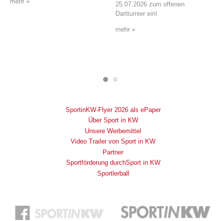
mehr »
25.07.2026 zum offenen
Dartturnier ein!
mehr »
SportinKW-Flyer 2026 als ePaper
Über Sport in KW
Unsere Werbemittel
Video Trailer von Sport in KW
Partner
Sportförderung durchSport in KW
Sportlerball