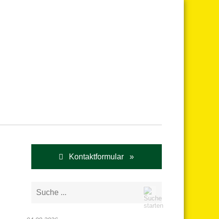
Kontaktformular »