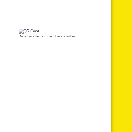
Diese Seite für das Smartphone speichern!