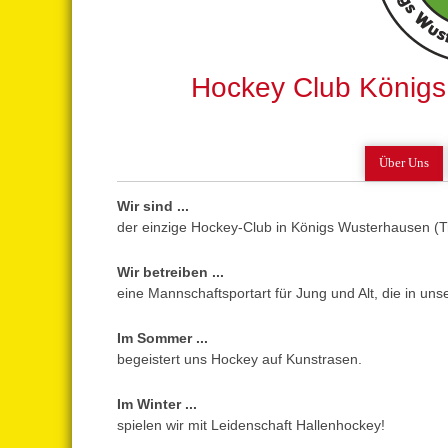
Hockey Club Königs
Über Uns
Wir sind ...
der einzige Hockey-Club in Königs Wusterhausen (Tr
Wir betreiben ...
eine Mannschaftsportart für Jung und Alt, die in unse
Im Sommer ...
begeistert uns Hockey auf Kunstrasen.
Im Winter ...
spielen wir mit Leidenschaft Hallenhockey!