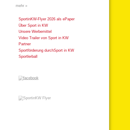
mehr »
SportinKW-Flyer 2026 als ePaper
Über Sport in KW
Unsere Werbemittel
Video Trailer von Sport in KW
Partner
Sportförderung durchSport in KW
Sportlerball