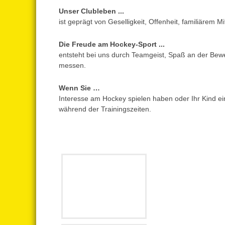
Unser Clubleben ...
ist geprägt von Geselligkeit, Offenheit, familiäre
Die Freude am Hockey-Sport ...
entsteht bei uns durch Teamgeist, Spaß an der Bew
messen.
Wenn Sie …
Interesse am Hockey spielen haben oder Ihr Kind ein
während der Trainingszeiten.