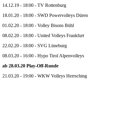
14.12.19 - 18:00 - TV Rottenburg
18.01.20 - 18:00 - SWD Powervolleys Düren
01.02.20 - 18:00 - Volley Bisons Bühl
08.02.20 - 18:00 - United Volleys Frankfurt
22.02.20 - 18:00 - SVG Lüneburg
08.03.20 - 16:00 - Hypo Tirol Alpenvolleys
ab 28.03.20 Play-Off-Runde
21.03.20 - 19:00 - WKW Volleys Herrsching