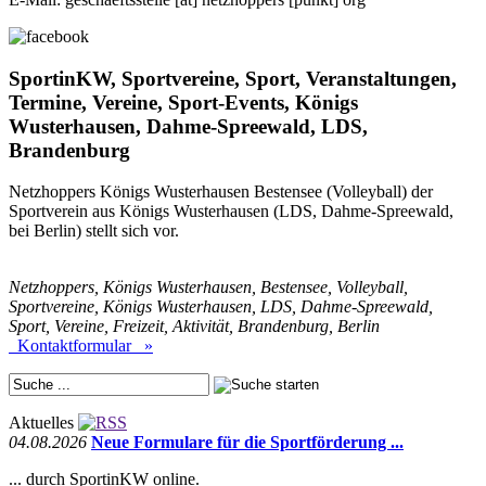
SportinKW, Sportvereine, Sport, Veranstaltungen,
Termine, Vereine, Sport-Events, Königs
Wusterhausen, Dahme-Spreewald, LDS,
Brandenburg
Netzhoppers Königs Wusterhausen Bestensee (Volleyball) der
Sportverein aus Königs Wusterhausen (LDS, Dahme-Spreewald,
bei Berlin) stellt sich vor.
Netzhoppers, Königs Wusterhausen, Bestensee, Volleyball,
Sportvereine, Königs Wusterhausen, LDS, Dahme-Spreewald,
Sport, Vereine, Freizeit, Aktivität, Brandenburg, Berlin
Kontaktformular »
Aktuelles
04.08.2026
Neue Formulare für die Sportförderung ...
... durch SportinKW online.