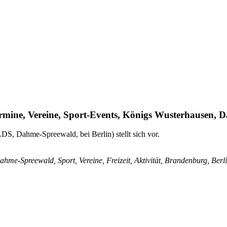
Termine, Vereine, Sport-Events, Königs Wusterhausen
S, Dahme-Spreewald, bei Berlin) stellt sich vor.
me-Spreewald, Sport, Vereine, Freizeit, Aktivität, Brandenburg, Berl