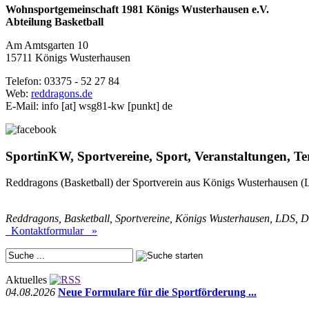
Wohnsportgemeinschaft 1981 Königs Wusterhausen e.V.
Abteilung Basketball
Am Amtsgarten 10
15711 Königs Wusterhausen
Telefon: 03375 - 52 27 84
Web:
reddragons.de
E-Mail:
info
[at]
wsg81-kw [punkt] de
SportinKW, Sportvereine, Sport, Veranstaltungen, 
Reddragons (Basketball) der Sportverein aus Königs Wusterhausen (LD
Reddragons, Basketball, Sportvereine, Königs Wusterhausen, LDS, Dah
Kontaktformular »
Aktuelles
04.08.2026
Neue Formulare für die Sportförderung ...