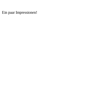
Ein paar Impressionen!