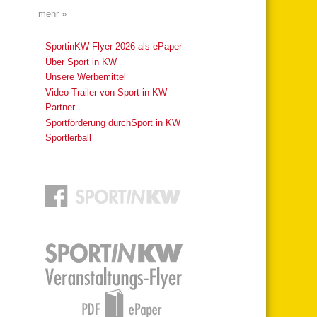
mehr »
SportinKW-Flyer 2026 als ePaper
Über Sport in KW
Unsere Werbemittel
Video Trailer von Sport in KW
Partner
Sportförderung durchSport in KW
Sportlerball