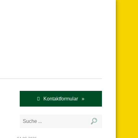
Kontaktformular »