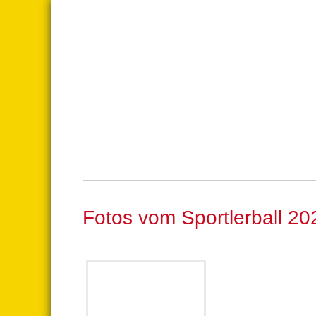
Fotos vom Sportlerball 20